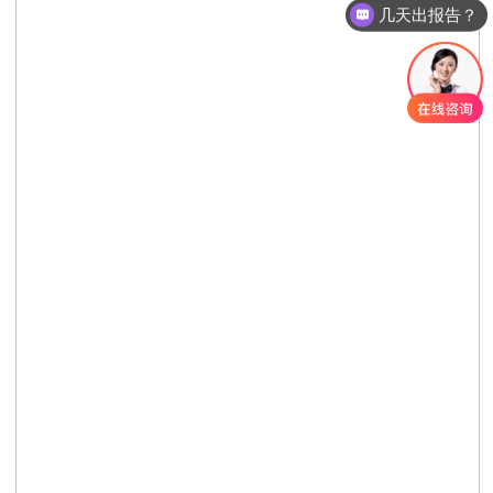
几天出报告？