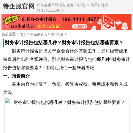
特企服官网
出具各类审计报告,企业3a认证,iso体系认证办
理:18611114677
当前位置：
>
>
>
首页
特企服资讯
审计报告
财务审计报告包括哪几种？财务审计报告包括哪些要素？
财务审计报告是指关于企业会计的基础工作，是对经营成果
审查后作出的客观评价。那么财务审计报告包括哪几种?财务审计
报告包括哪些要素?下面就让我们一起来看看吧!
一、报告简介
基本内容包括资产、负债、投资者权益、费用成本和收入成
果等。